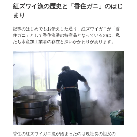
紅ズワイ漁の歴史と「香住ガニ」のはじ
まり
記事のはじめでもお伝えした通り、紅ズワイガニが「香
住ガニ」として香住漁港の特産品となっているのは、私
たち水産加工業者の存在と深いかかわりがあります。
香住の紅ズワイガニ漁が始まったのは現社長の祖父の